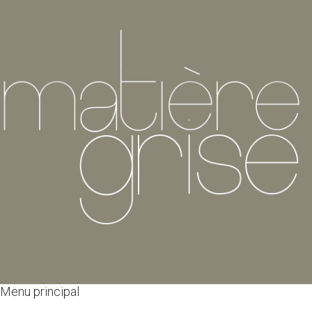
Menu principal