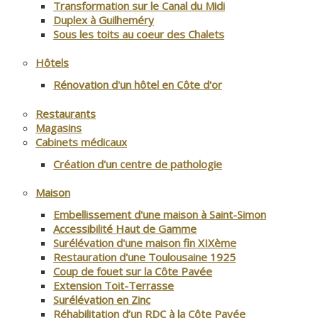
Transformation sur le Canal du Midi
Duplex à Guilheméry
Sous les toits au coeur des Chalets
Hôtels
Rénovation d'un hôtel en Côte d'or
Restaurants
Magasins
Cabinets médicaux
Création d'un centre de pathologie
Maison
Embellissement d'une maison à Saint-Simon
Accessibilité Haut de Gamme
Surélévation d'une maison fin XIXème
Restauration d'une Toulousaine 1925
Coup de fouet sur la Côte Pavée
Extension Toit-Terrasse
Surélévation en Zinc
Réhabilitation d’un RDC à la Côte Pavée