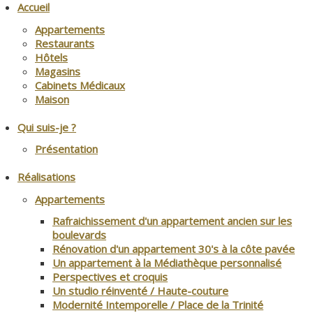
Accueil
Appartements
Restaurants
Hôtels
Magasins
Cabinets Médicaux
Maison
Qui suis-je ?
Présentation
Réalisations
Appartements
Rafraichissement d'un appartement ancien sur les
boulevards
Rénovation d'un appartement 30's à la côte pavée
Un appartement à la Médiathèque personnalisé
Perspectives et croquis
Un studio réinventé / Haute-couture
Modernité Intemporelle / Place de la Trinité