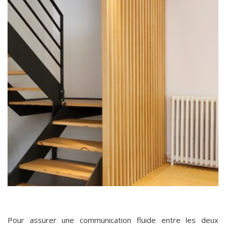
Pour assurer une communication fluide entre les deux