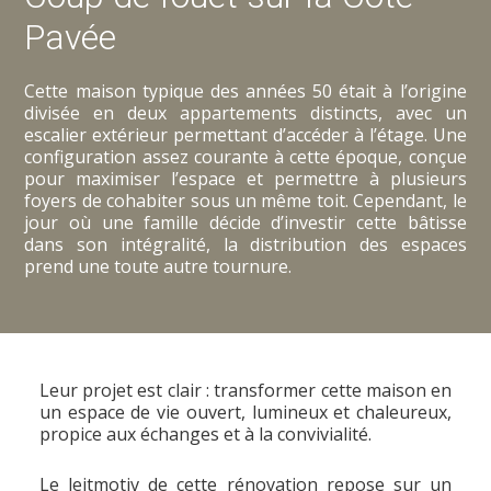
Pavée
Cette maison typique des années 50 était à l’origine
divisée en deux appartements distincts, avec un
escalier extérieur permettant d’accéder à l’étage. Une
configuration assez courante à cette époque, conçue
pour maximiser l’espace et permettre à plusieurs
foyers de cohabiter sous un même toit. Cependant, le
jour où une famille décide d’investir cette bâtisse
dans son intégralité, la distribution des espaces
prend une toute autre tournure.
Leur projet est clair : transformer cette maison en
un espace de vie ouvert, lumineux et chaleureux,
propice aux échanges et à la convivialité.
Le leitmotiv de cette rénovation repose sur un