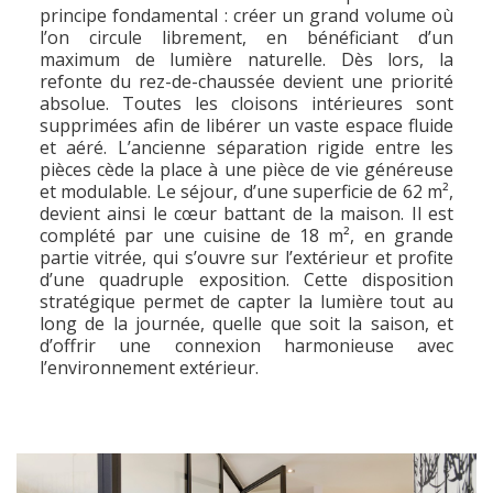
principe fondamental : créer un grand volume où
l’on circule librement, en bénéficiant d’un
maximum de lumière naturelle. Dès lors, la
refonte du rez-de-chaussée devient une priorité
absolue. Toutes les cloisons intérieures sont
supprimées afin de libérer un vaste espace fluide
et aéré. L’ancienne séparation rigide entre les
pièces cède la place à une pièce de vie généreuse
et modulable. Le séjour, d’une superficie de 62 m²,
devient ainsi le cœur battant de la maison. Il est
complété par une cuisine de 18 m², en grande
partie vitrée, qui s’ouvre sur l’extérieur et profite
d’une quadruple exposition. Cette disposition
stratégique permet de capter la lumière tout au
long de la journée, quelle que soit la saison, et
d’offrir une connexion harmonieuse avec
l’environnement extérieur.